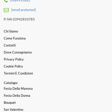
0984395862
[email protected]
P. IVA 03942810783
Chi Siamo
Come Funziona
Contatti
Dove Consegniamo
Privacy Policy
Cookie Policy
Termini E Condizioni
Catalogo:
Festa Della Mamma
Festa Della Donna
Bouquet
San Valentino