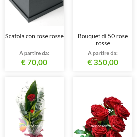
Scatola con rose rosse
Bouquet di 50 rose
rosse
A partire da:
A partire da:
€ 70,00
€ 350,00