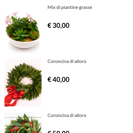
Mix di piantine grasse
€ 30,00
Coroncina di alloro
€ 40,00
Coroncina di alloro