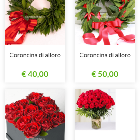
Coroncina di alloro
Coroncina di alloro
€ 40,00
€ 50,00