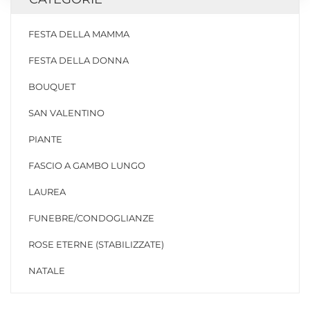
FESTA DELLA MAMMA
FESTA DELLA DONNA
BOUQUET
SAN VALENTINO
PIANTE
FASCIO A GAMBO LUNGO
LAUREA
FUNEBRE/CONDOGLIANZE
ROSE ETERNE (STABILIZZATE)
NATALE