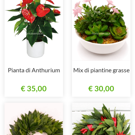
Pianta di Anthurium
Mix di piantine grasse
€ 35,00
€ 30,00