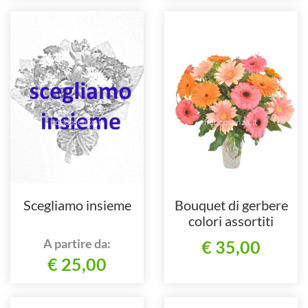
Scegliamo insieme
Bouquet di gerbere
colori assortiti
A partire da:
€ 35,00
€ 25,00