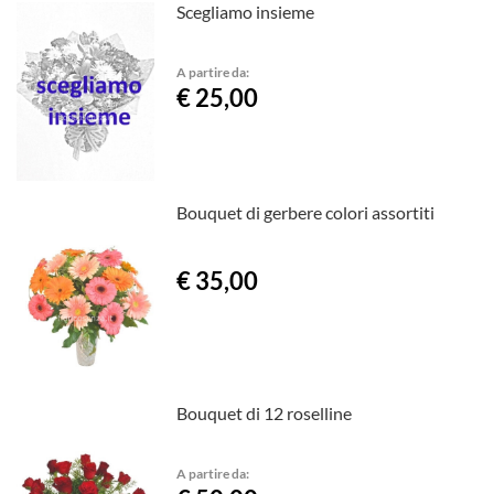
Scegliamo insieme
A partire da:
€ 25,00
Bouquet di gerbere colori assortiti
€ 35,00
Bouquet di 12 roselline
A partire da: