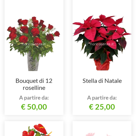
Bouquet di 12
Stella di Natale
roselline
A partire da:
A partire da:
€ 50,00
€ 25,00