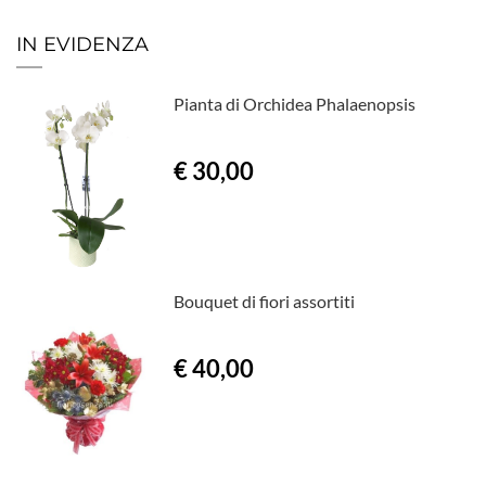
IN EVIDENZA
Pianta di Orchidea Phalaenopsis
€ 30,00
Bouquet di fiori assortiti
€ 40,00