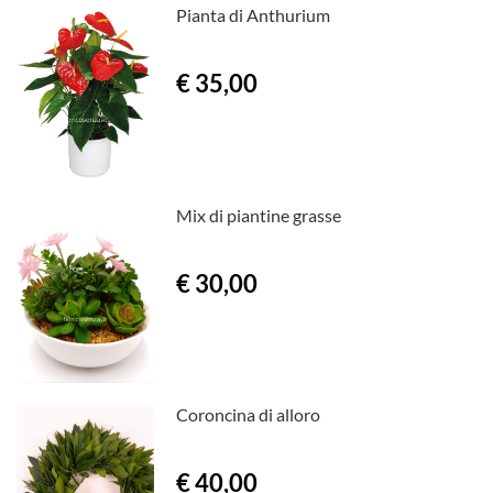
Pianta di Anthurium
€ 35,00
Mix di piantine grasse
€ 30,00
Coroncina di alloro
€ 40,00