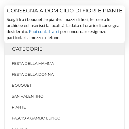
CONSEGNA A DOMICILIO DI FIORI E PIANTE
Scegli fra i bouquet, le piante, i mazzi di fiori, le rose o le
orchidee ed inserisci la località, la data e l’orario di consegna
desiderato.
Puoi contattarci
per concordare esigenze
particolari a mezzo telefono.
CATEGORIE
FESTA DELLA MAMMA
FESTA DELLA DONNA
BOUQUET
SAN VALENTINO
PIANTE
FASCIO A GAMBO LUNGO