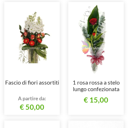
Fascio di fiori assortiti
1 rosa rossa a stelo
lungo confezionata
A partire da:
€ 15,00
€ 50,00