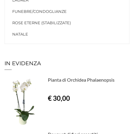
LAUREA
FUNEBRE/CONDOGLIANZE
ROSE ETERNE (STABILIZZATE)
NATALE
IN EVIDENZA
Pianta di Orchidea Phalaenopsis
€ 30,00