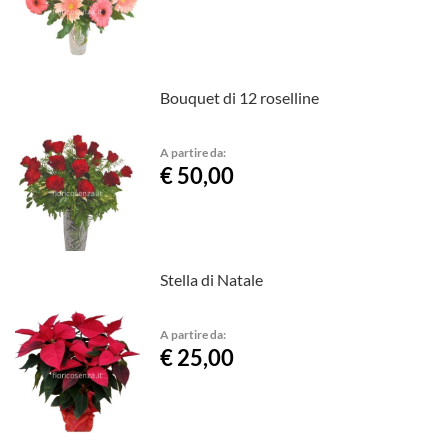
Bouquet di 12 roselline
A partire da:
€ 50,00
Stella di Natale
A partire da:
€ 25,00