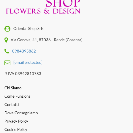
Oriental Shop Srls
Via Genova, 41, 87036 - Rende (Cosenza)
0984395862
[email protected]
P. IVA 03942810783
Chi Siamo
Come Funziona
Contatti
Dove Consegniamo
Privacy Policy
Cookie Policy