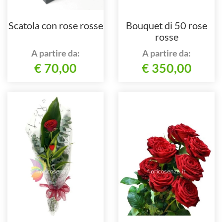
Scatola con rose rosse
Bouquet di 50 rose
rosse
A partire da:
A partire da:
€ 70,00
€ 350,00