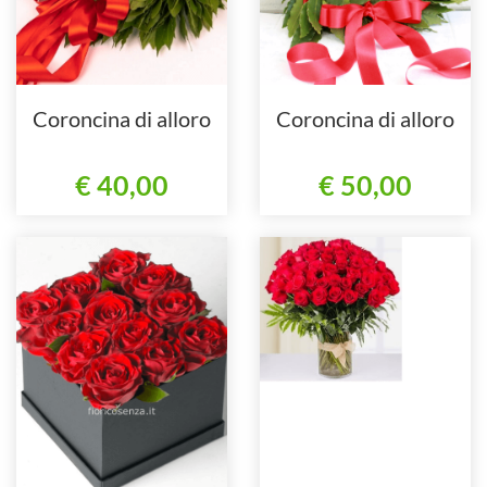
Coroncina di alloro
Coroncina di alloro
€ 40,00
€ 50,00