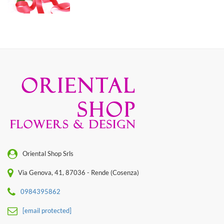
Oriental Shop Srls
Via Genova, 41, 87036 - Rende (Cosenza)
0984395862
[email protected]