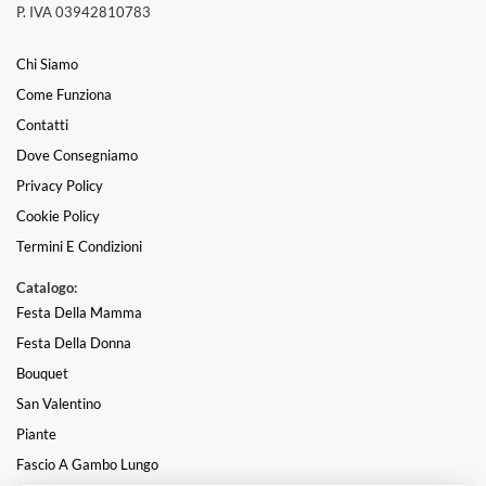
P. IVA 03942810783
Chi Siamo
Come Funziona
Contatti
Dove Consegniamo
Privacy Policy
Cookie Policy
Termini E Condizioni
Catalogo:
Festa Della Mamma
Festa Della Donna
Bouquet
San Valentino
Piante
Fascio A Gambo Lungo