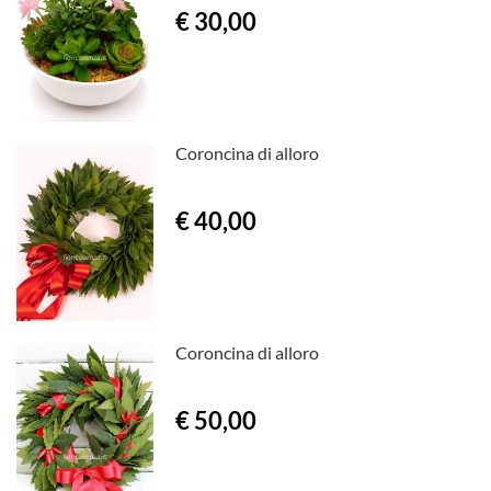
€ 30,00
Coroncina di alloro
€ 40,00
Coroncina di alloro
€ 50,00