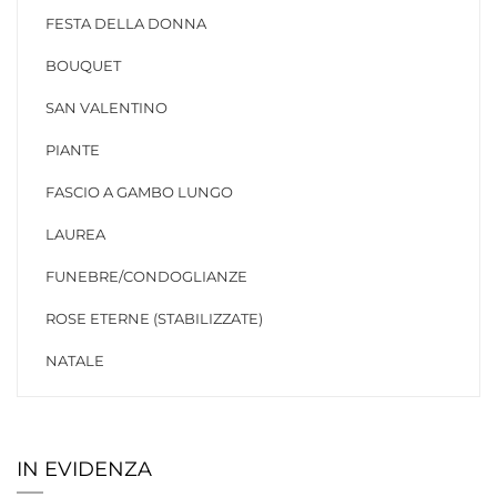
FESTA DELLA DONNA
BOUQUET
SAN VALENTINO
PIANTE
FASCIO A GAMBO LUNGO
LAUREA
FUNEBRE/CONDOGLIANZE
ROSE ETERNE (STABILIZZATE)
NATALE
IN EVIDENZA