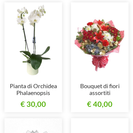
Pianta di Orchidea
Bouquet di fiori
Phalaenopsis
assortiti
€ 30,00
€ 40,00