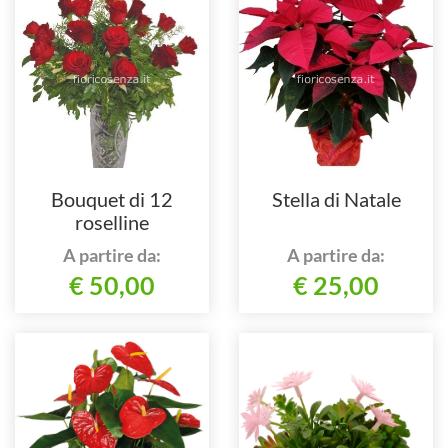
Bouquet di 12
Stella di Natale
roselline
A partire da:
A partire da:
€ 50,00
€ 25,00