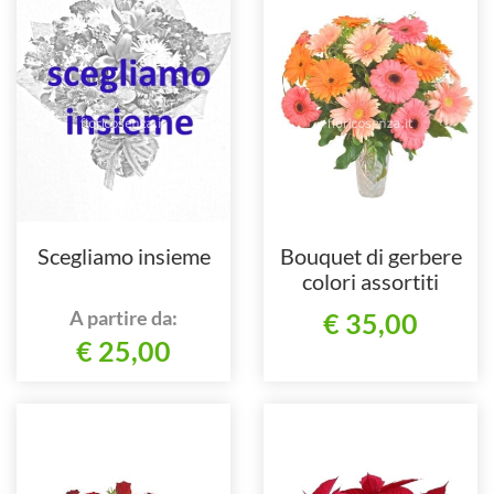
Scegliamo insieme
Bouquet di gerbere
colori assortiti
A partire da:
€ 35,00
€ 25,00