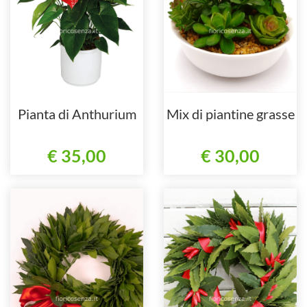
Pianta di Anthurium
Mix di piantine grasse
€ 35,00
€ 30,00