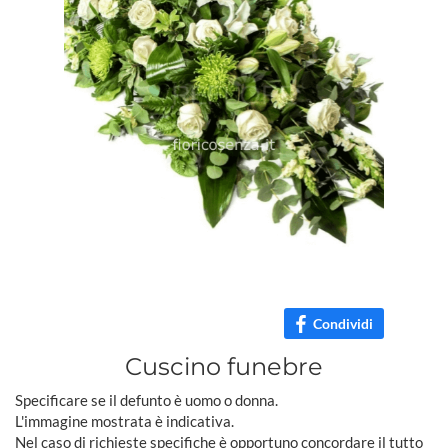
Condividi
Cuscino funebre
Specificare se il defunto è uomo o donna.
L'immagine mostrata è indicativa.
Nel caso di richieste specifiche è opportuno concordare il tutto