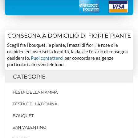
CONSEGNA A DOMICILIO DI FIORI E PIANTE
Scegli fra i bouquet, le piante, i mazzi di fiori, le rose o le
orchidee ed inserisci la località, la data e l’orario di consegna
desiderato.
Puoi contattarci
per concordare esigenze
particolari a mezzo telefono.
CATEGORIE
FESTA DELLA MAMMA
FESTA DELLA DONNA
BOUQUET
SAN VALENTINO