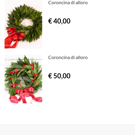
Coroncina di alloro
€ 40,00
Coroncina di alloro
€ 50,00