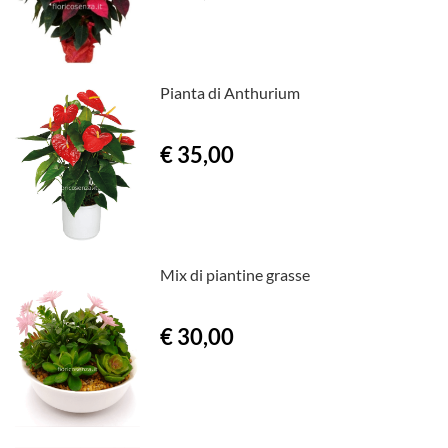
Pianta di Anthurium
€ 35,00
Mix di piantine grasse
€ 30,00