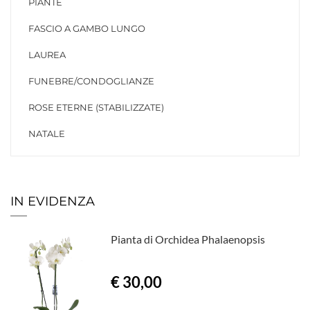
PIANTE
FASCIO A GAMBO LUNGO
LAUREA
FUNEBRE/CONDOGLIANZE
ROSE ETERNE (STABILIZZATE)
NATALE
IN EVIDENZA
Pianta di Orchidea Phalaenopsis
€ 30,00