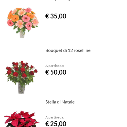
€ 35,00
Bouquet di 12 roselline
A partire da:
€ 50,00
Stella di Natale
A partire da:
€ 25,00