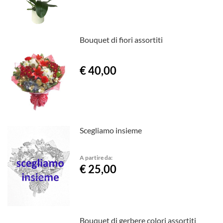
Bouquet di fiori assortiti
€ 40,00
Scegliamo insieme
A partire da:
€ 25,00
Bouquet di gerbere colori assortiti